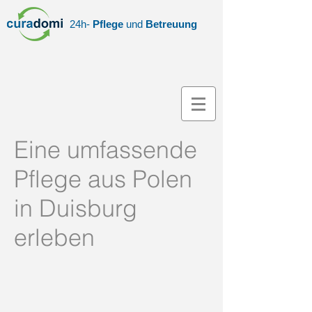
24h-
Pflege
und
Betreuung
Eine umfassende
Pflege aus Polen
in Duisburg
erleben