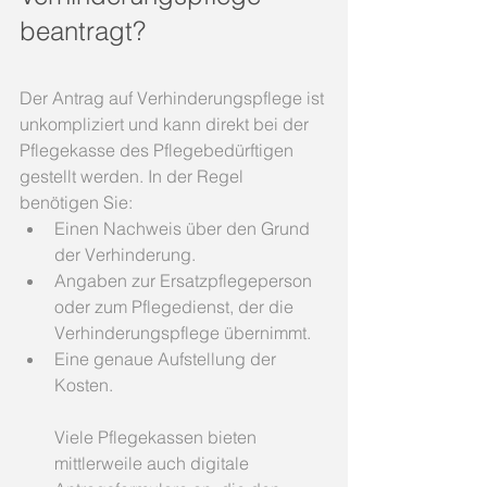
beantragt?
Der Antrag auf Verhinderungspflege ist 
unkompliziert und kann direkt bei der 
Pflegekasse des Pflegebedürftigen 
gestellt werden. In der Regel 
benötigen Sie:
Einen Nachweis über den Grund 
der Verhinderung.
Angaben zur Ersatzpflegeperson 
oder zum Pflegedienst, der die 
Verhinderungspflege übernimmt.
Eine genaue Aufstellung der 
Kosten.
Viele Pflegekassen bieten 
mittlerweile auch digitale 