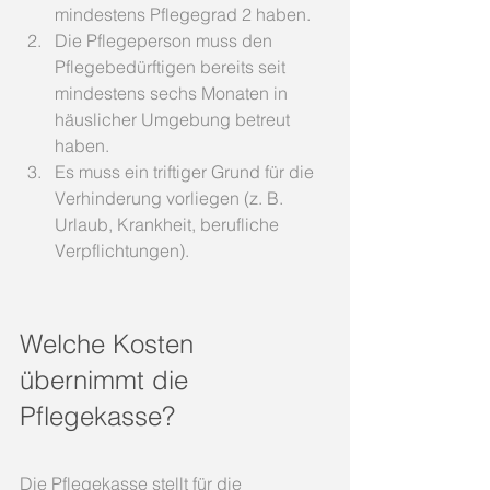
mindestens Pflegegrad 2 haben.
Die Pflegeperson muss den 
Pflegebedürftigen bereits seit 
mindestens sechs Monaten in 
häuslicher Umgebung betreut 
haben.
Es muss ein triftiger Grund für die 
Verhinderung vorliegen (z. B. 
Urlaub, Krankheit, berufliche 
Verpflichtungen).
Welche Kosten 
übernimmt die 
Pflegekasse?
Die Pflegekasse stellt für die 