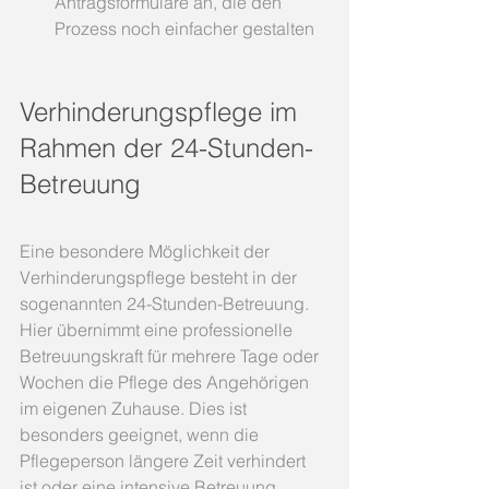
Antragsformulare an, die den 
Prozess noch einfacher gestalten
Verhinderungspflege im 
Rahmen der 24-Stunden-
Betreuung
Eine besondere Möglichkeit der 
Verhinderungspflege besteht in der 
sogenannten 24-Stunden-Betreuung. 
Hier übernimmt eine professionelle 
Betreuungskraft für mehrere Tage oder 
Wochen die Pflege des Angehörigen 
im eigenen Zuhause. Dies ist 
besonders geeignet, wenn die 
Pflegeperson längere Zeit verhindert 
ist oder eine intensive Betreuung 