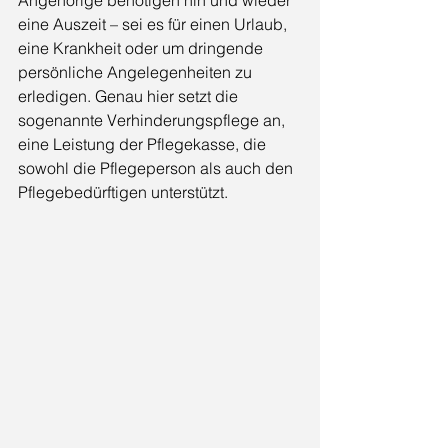
Angehörige benötigen hin und wieder 
eine Auszeit – sei es für einen Urlaub, 
eine Krankheit oder um dringende 
persönliche Angelegenheiten zu 
erledigen. Genau hier setzt die 
sogenannte Verhinderungspflege an, 
eine Leistung der Pflegekasse, die 
sowohl die Pflegeperson als auch den 
Pflegebedürftigen unterstützt.