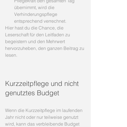
Pflegekraft den gesamten Tag 
übernimmt, wird die 
Verhinderungspflege 
entsprechend verrechnet.
Hier hast du die Chance, die 
Leserschaft für den Leitfaden zu 
begeistern und den Mehrwert 
hervorzuheben, den ganzen Beitrag zu 
lesen.
Kurzzeitpflege und nicht 
genutztes Budget
Wenn die Kurzzeitpflege im laufenden 
Jahr nicht oder nur teilweise genutzt 
wird, kann das verbleibende Budget 