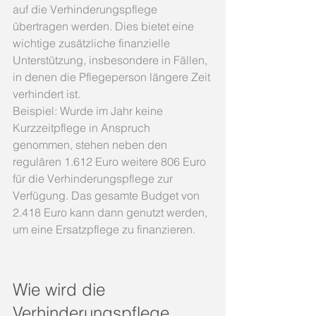
auf die Verhinderungspflege 
übertragen werden. Dies bietet eine 
wichtige zusätzliche finanzielle 
Unterstützung, insbesondere in Fällen, 
in denen die Pflegeperson längere Zeit 
verhindert ist.
Beispiel: Wurde im Jahr keine 
Kurzzeitpflege in Anspruch 
genommen, stehen neben den 
regulären 1.612 Euro weitere 806 Euro 
für die Verhinderungspflege zur 
Verfügung. Das gesamte Budget von 
2.418 Euro kann dann genutzt werden, 
um eine Ersatzpflege zu finanzieren.
Wie wird die 
Verhinderungspflege 