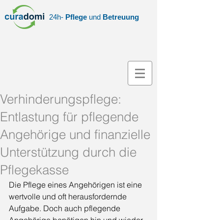
24h-
Pflege
und
Betreuung
Verhinderungspflege:
Entlastung für pflegende
Angehörige und finanzielle
Unterstützung durch die
Pflegekasse
Die Pflege eines Angehörigen ist eine 
wertvolle und oft herausfordernde 
Aufgabe. Doch auch pflegende 