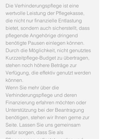
Die Verhinderungspflege ist eine 
wertvolle Leistung der Pflegekasse, 
die nicht nur finanzielle Entlastung 
bietet, sondern auch sicherstellt, dass 
pflegende Angehörige dringend 
benötigte Pausen einlegen können. 
Durch die Möglichkeit, nicht genutztes 
Kurzzeitpflege-Budget zu übertragen, 
stehen noch höhere Beträge zur 
Verfügung, die effektiv genutzt werden 
können.
Wenn Sie mehr über die 
Verhinderungspflege und deren 
Finanzierung erfahren möchten oder 
Unterstützung bei der Beantragung 
benötigen, stehen wir Ihnen gerne zur 
Seite. Lassen Sie uns gemeinsam 
dafür sorgen, dass Sie als 