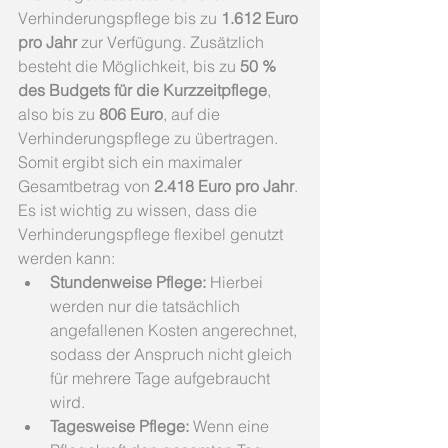
Verhinderungspflege bis zu 
1.612 Euro 
pro Jahr
 zur Verfügung. Zusätzlich 
besteht die Möglichkeit, bis zu 
50 % 
des Budgets für die Kurzzeitpflege
, 
also bis zu 
806 Euro
, auf die 
Verhinderungspflege zu übertragen. 
Somit ergibt sich ein maximaler 
Gesamtbetrag von 
2.418 Euro pro Jahr
.
Es ist wichtig zu wissen, dass die 
Verhinderungspflege flexibel genutzt 
werden kann:
Stundenweise Pflege:
 Hierbei 
werden nur die tatsächlich 
angefallenen Kosten angerechnet, 
sodass der Anspruch nicht gleich 
für mehrere Tage aufgebraucht 
wird.
Tagesweise Pflege:
 Wenn eine 