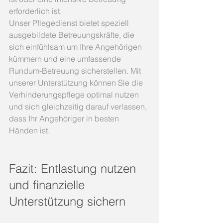
erforderlich ist.
Unser Pflegedienst bietet speziell 
ausgebildete Betreuungskräfte, die 
sich einfühlsam um Ihre Angehörigen 
kümmern und eine umfassende 
Rundum-Betreuung sicherstellen. Mit 
unserer Unterstützung können Sie die 
Verhinderungspflege optimal nutzen 
und sich gleichzeitig darauf verlassen, 
dass Ihr Angehöriger in besten 
Händen ist.
Fazit: Entlastung nutzen 
und finanzielle 
Unterstützung sichern