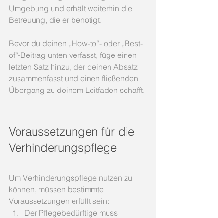
Umgebung und erhält weiterhin die 
Betreuung, die er benötigt.
Bevor du deinen „How-to“- oder „Best-
of“-Beitrag unten verfasst, füge einen 
letzten Satz hinzu, der deinen Absatz 
zusammenfasst und einen fließenden 
Übergang zu deinem Leitfaden schafft. 
Voraussetzungen für die 
Verhinderungspflege
Um Verhinderungspflege nutzen zu 
können, müssen bestimmte 
Voraussetzungen erfüllt sein:
Der Pflegebedürftige muss 