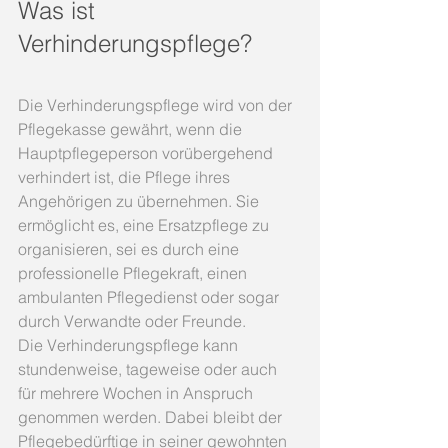
Was ist 
Verhinderungspflege?
Die Verhinderungspflege wird von der 
Pflegekasse gewährt, wenn die 
Hauptpflegeperson vorübergehend 
verhindert ist, die Pflege ihres 
Angehörigen zu übernehmen. Sie 
ermöglicht es, eine Ersatzpflege zu 
organisieren, sei es durch eine 
professionelle Pflegekraft, einen 
ambulanten Pflegedienst oder sogar 
durch Verwandte oder Freunde.
Die Verhinderungspflege kann 
stundenweise, tageweise oder auch 
für mehrere Wochen in Anspruch 
genommen werden. Dabei bleibt der 
Pflegebedürftige in seiner gewohnten 