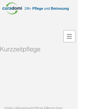
24h-
Pflege
und
Betreuung
Kurzzeitpflege
Viele pflegebedürftige Menschen 