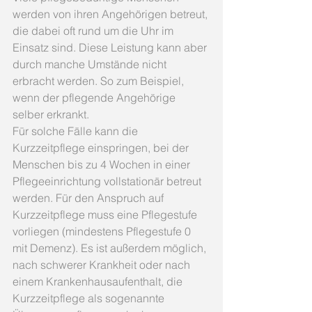
werden von ihren Angehörigen betreut, 
die dabei oft rund um die Uhr im 
Einsatz sind. Diese Leistung kann aber 
durch manche Umstände nicht 
erbracht werden. So zum Beispiel, 
wenn der pflegende Angehörige 
selber erkrankt.
Für solche Fälle kann die 
Kurzzeitpflege einspringen, bei der 
Menschen bis zu 4 Wochen in einer 
Pflegeeinrichtung vollstationär betreut 
werden. Für den Anspruch auf 
Kurzzeitpflege muss eine Pflegestufe 
vorliegen (mindestens Pflegestufe 0 
mit Demenz). Es ist außerdem möglich, 
nach schwerer Krankheit oder nach 
einem Krankenhausaufenthalt, die 
Kurzzeitpflege als sogenannte 