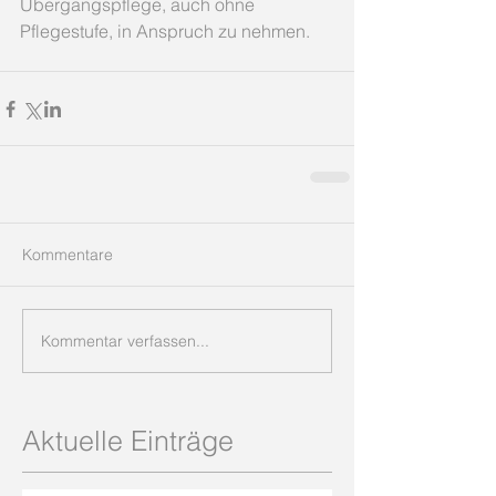
Übergangspflege, auch ohne 
Pflegestufe, in Anspruch zu nehmen.
Kommentare
Kommentar verfassen...
Aktuelle Einträge