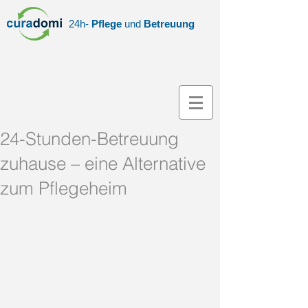
24h-
Pflege
und
Betreuung
24-Stunden-Betreuung
zuhause – eine Alternative
zum Pflegeheim