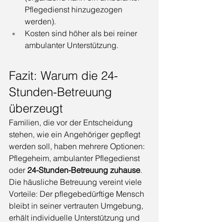
Pflegedienst hinzugezogen 
werden).
Kosten sind höher als bei reiner 
ambulanter Unterstützung.
Fazit: Warum die 24-
Stunden-Betreuung 
überzeugt
Familien, die vor der Entscheidung 
stehen, wie ein Angehöriger gepflegt 
werden soll, haben mehrere Optionen: 
Pflegeheim, ambulanter Pflegedienst 
oder 
24-Stunden-Betreuung zuhause
.
Die häusliche Betreuung vereint viele 
Vorteile: Der pflegebedürftige Mensch 
bleibt in seiner vertrauten Umgebung, 
erhält individuelle Unterstützung und 