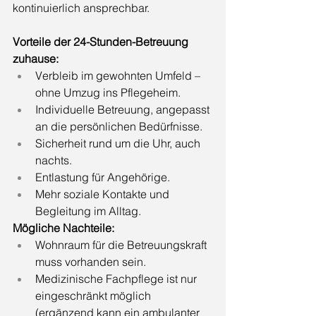
kontinuierlich ansprechbar.
Vorteile der 24-Stunden-Betreuung 
zuhause:
Verbleib im gewohnten Umfeld – 
ohne Umzug ins Pflegeheim.
Individuelle Betreuung, angepasst 
an die persönlichen Bedürfnisse.
Sicherheit rund um die Uhr, auch 
nachts.
Entlastung für Angehörige.
Mehr soziale Kontakte und 
Begleitung im Alltag.
Mögliche Nachteile:
Wohnraum für die Betreuungskraft 
muss vorhanden sein.
Medizinische Fachpflege ist nur 
eingeschränkt möglich 
(ergänzend kann ein ambulanter 