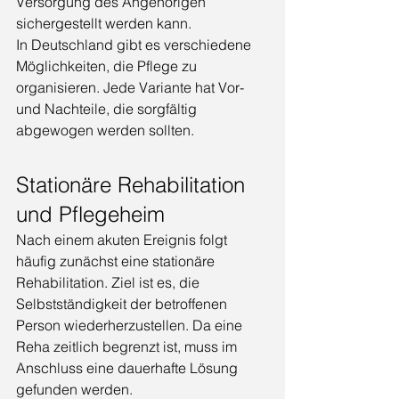
Versorgung des Angehörigen 
sichergestellt werden kann.
In Deutschland gibt es verschiedene 
Möglichkeiten, die Pflege zu 
organisieren. Jede Variante hat Vor- 
und Nachteile, die sorgfältig 
abgewogen werden sollten.
Stationäre Rehabilitation 
und Pflegeheim
Nach einem akuten Ereignis folgt 
häufig zunächst eine stationäre 
Rehabilitation. Ziel ist es, die 
Selbstständigkeit der betroffenen 
Person wiederherzustellen. Da eine 
Reha zeitlich begrenzt ist, muss im 
Anschluss eine dauerhafte Lösung 
gefunden werden.