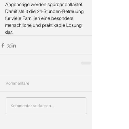
Angehörige werden spürbar entlastet. 
Damit stellt die 24-Stunden-Betreuung 
für viele Familien eine besonders 
menschliche und praktikable Lösung 
dar.
Kommentare
Kommentar verfassen...