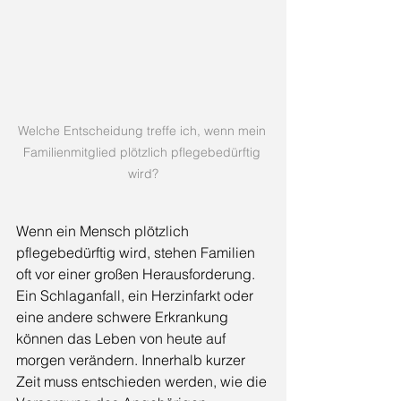
Welche Entscheidung treffe ich, wenn mein 
Familienmitglied plötzlich pflegebedürftig 
wird?
Wenn ein Mensch plötzlich 
pflegebedürftig wird, stehen Familien 
oft vor einer großen Herausforderung. 
Ein Schlaganfall, ein Herzinfarkt oder 
eine andere schwere Erkrankung 
können das Leben von heute auf 
morgen verändern. Innerhalb kurzer 
Zeit muss entschieden werden, wie die 