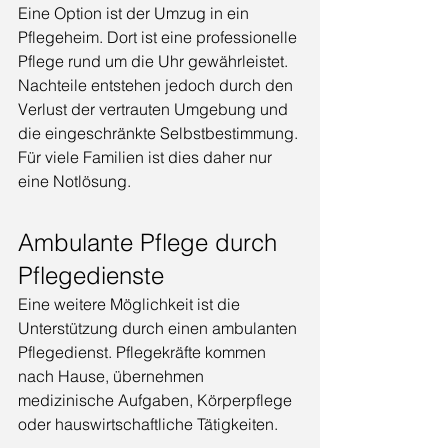
Eine Option ist der Umzug in ein 
Pflegeheim. Dort ist eine professionelle 
Pflege rund um die Uhr gewährleistet. 
Nachteile entstehen jedoch durch den 
Verlust der vertrauten Umgebung und 
die eingeschränkte Selbstbestimmung. 
Für viele Familien ist dies daher nur 
eine Notlösung.
Ambulante Pflege durch 
Pflegedienste
Eine weitere Möglichkeit ist die 
Unterstützung durch einen ambulanten 
Pflegedienst. Pflegekräfte kommen 
nach Hause, übernehmen 
medizinische Aufgaben, Körperpflege 
oder hauswirtschaftliche Tätigkeiten.