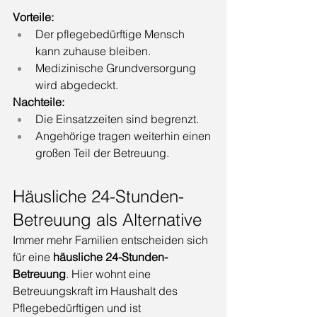
Vorteile:
Der pflegebedürftige Mensch 
kann zuhause bleiben.
Medizinische Grundversorgung 
wird abgedeckt.
Nachteile:
Die Einsatzzeiten sind begrenzt.
Angehörige tragen weiterhin einen 
großen Teil der Betreuung.
Häusliche 24-Stunden-
Betreuung als Alternative
Immer mehr Familien entscheiden sich 
für eine 
häusliche 24-Stunden-
Betreuung
. Hier wohnt eine 
Betreuungskraft im Haushalt des 
Pflegebedürftigen und ist 