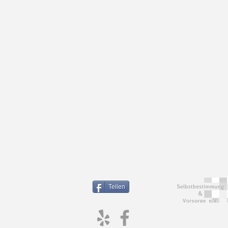
Teilen