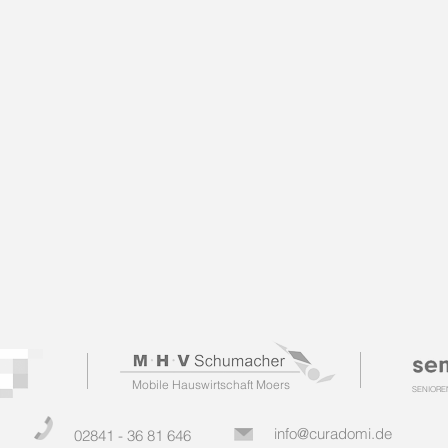
Mobile Hauswirtschaft Moers
SENIOR
info@curadomi.de
02841 - 36 81 646